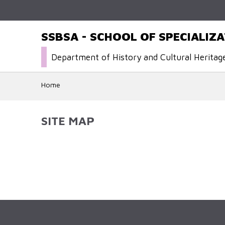
SSBSA - SCHOOL OF SPECIALIZA
Department of History and Cultural Heritag
Home
SITE MAP